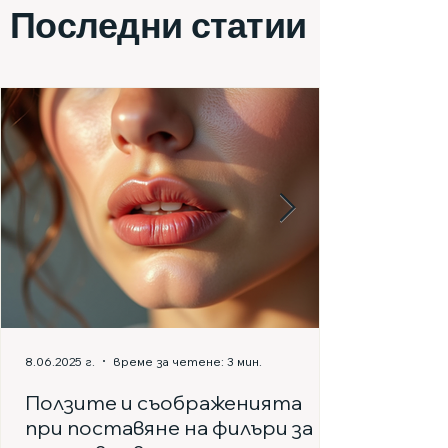
Последни статии
8.06.2025 г.
време за четене: 3 мин.
Ползите и съображенията
при поставяне на филъри за